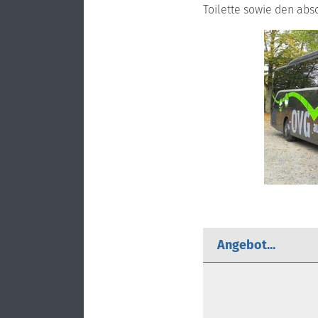
Toilette sowie den abs
Angebot...