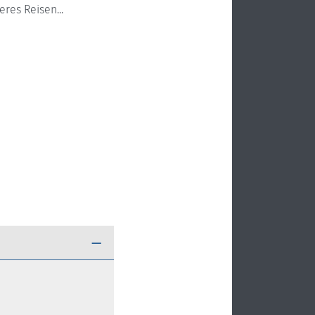
res Reisen...