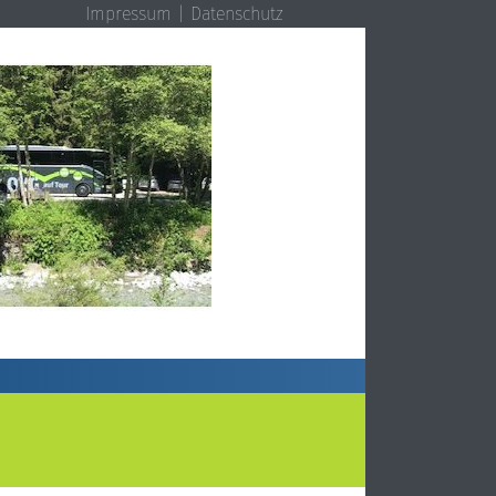
Impressum
Datenschutz