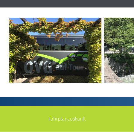
Fahrplanauskunft