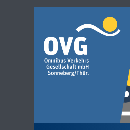
eigen