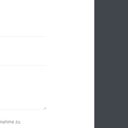
fnahme zu.