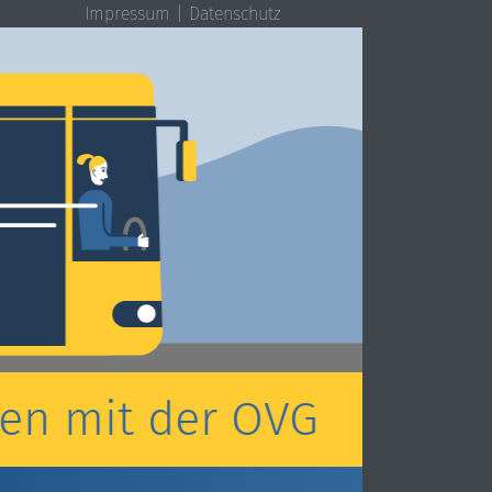
Impressum
Datenschutz
en mit der OVG